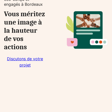
engagés à Bordeaux
Vous méritez
une image à
la hauteur
de vos
actions
Discutons de votre
projet