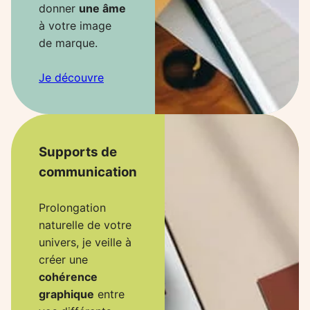
donner
une âme
à votre image
de marque.
Je découvre
Supports de
communication
Prolongation
naturelle de votre
univers, je veille à
créer une
cohérence
graphique
entre