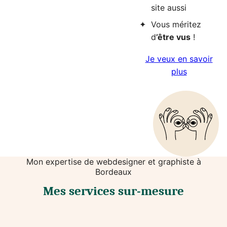
site aussi
Vous méritez
d
’être vus
!
Je veux en savoir
plus
Mon expertise de webdesigner et graphiste à
Bordeaux
Mes services sur-mesure