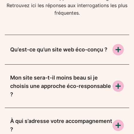
Retrouvez ici les réponses aux interrogations les plus
fréquentes.
Qu’est-ce qu’un site web éco-conçu ?
Mon site sera-t-il moins beau si je
choisis une approche éco-responsable
?
À qui s’adresse votre accompagnement
?