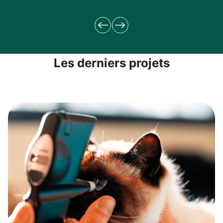
Les derniers projets