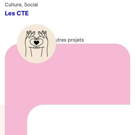
Culture
,
Social
Les CTE
Autres projets