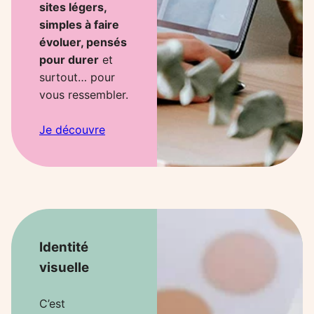
sites légers,
simples à faire
évoluer, pensés
pour durer
et
surtout… pour
vous ressembler.
Je découvre
Identité
visuelle
C’est