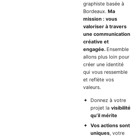
graphiste basée à
Bordeaux.
Ma
mission : vous
valoriser à travers
une communication
créative et
engagée.
Ensemble
allons plus loin pour
créer une identité
qui vous ressemble
et reflète vos
valeurs.
Donnez à votre
projet la
visibilité
qu’il mérite
Vos actions sont
uniques
, votre