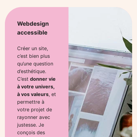
Webdesign
accessible
Créer un site,
c’est bien plus
qu’une question
d’esthétique.
C’est
donner vie
à votre univers,
à vos valeurs
, et
permettre à
votre projet de
rayonner avec
justesse. Je
conçois des