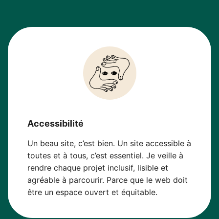
Accessibilité
Un beau site, c’est bien. Un site accessible à
toutes et à tous, c’est essentiel. Je veille à
rendre chaque projet inclusif, lisible et
agréable à parcourir. Parce que le web doit
être un espace ouvert et équitable.