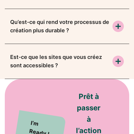
Qu’est-ce qui rend votre processus de
création plus durable ?
Est-ce que les sites que vous créez
sont accessibles ?
Prêt à
passer
à
I’m
l’action
Ready !