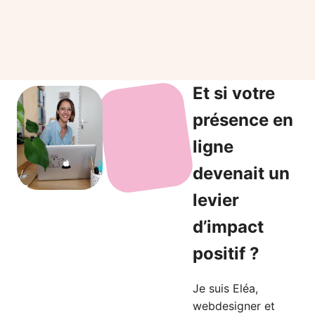
Et si votre
présence en
ligne
devenait un
levier
d’impact
positif ?
Je suis Eléa,
webdesigner et