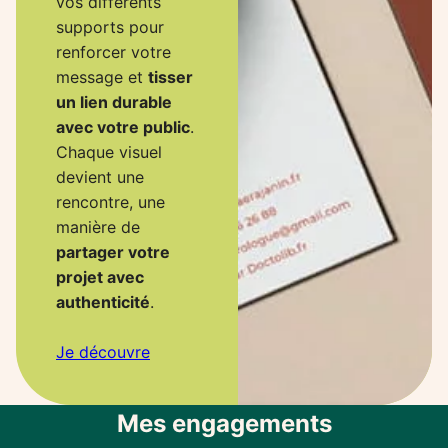
vos différents
supports pour
renforcer votre
message et
tisser
un lien durable
avec votre public
.
Chaque visuel
devient une
rencontre, une
manière de
partager votre
projet avec
authenticité
.
Je découvre
Mes engagements