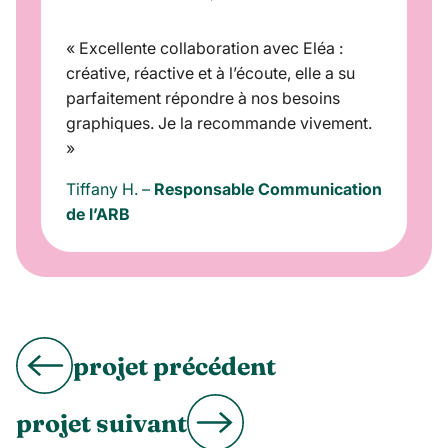
« Excellente collaboration avec Eléa :
créative, réactive et à l’écoute, elle a su
parfaitement répondre à nos besoins
graphiques. Je la recommande vivement.
»
Tiffany H. –
Responsable Communication
de l’ARB
projet précédent
projet suivant