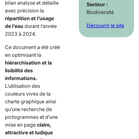
bilan analyse et détaille
Secteur :
avec précision la
Biodiversité
répartition et l’usage
Découvrir le site
de l’eau
durant l’année
2023 à 2024.
Ce document a été créé
en optimisant la
hiérarchisation et la
lisibilité des
informations.
L’utilisation des
couleurs vives de la
charte graphique ainsi
qu’une recherche de
pictogrammes et d’une
mise en page
claire,
attractive et ludique