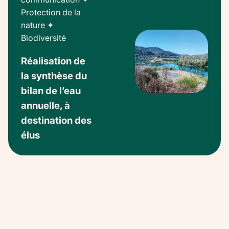
Protection de la
nature
✦
Biodiversité
Réalisation de
la synthèse du
bilan de l’eau
annuelle, à
destination des
élus