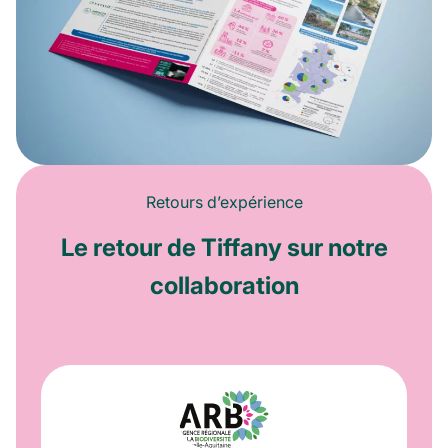
Retours d’expérience
Le retour de Tiffany sur notre
collaboration