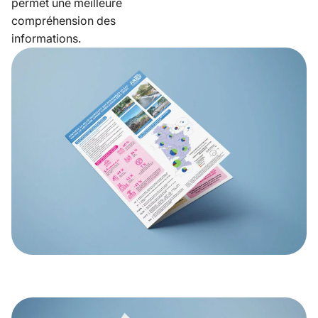
permet une meilleure
compréhension des
informations.