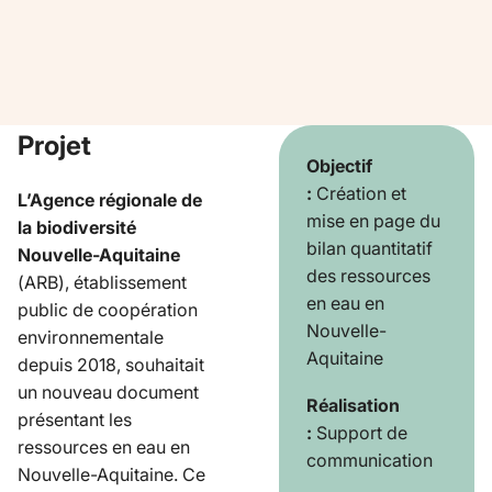
Projet
Objectif
:
Création et
L’Agence régionale de
mise en page du
la biodiversité
bilan quantitatif
Nouvelle-Aquitaine
des ressources
(ARB), établissement
en eau en
public de coopération
Nouvelle-
environnementale
Aquitaine
depuis 2018, souhaitait
un nouveau document
Réalisation
présentant les
:
Support de
ressources en eau en
communication
Nouvelle-Aquitaine. Ce